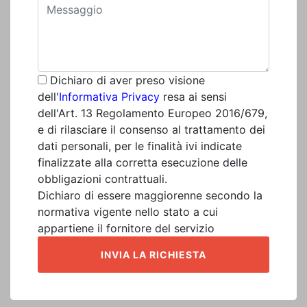
Dichiaro di aver preso visione
dell'
Informativa Privacy
resa ai sensi
dell'Art. 13 Regolamento Europeo 2016/679,
e di rilasciare il consenso al trattamento dei
dati personali, per le finalità ivi indicate
finalizzate alla corretta esecuzione delle
obbligazioni contrattuali.
Dichiaro di essere maggiorenne secondo la
normativa vigente nello stato a cui
appartiene il fornitore del servizio