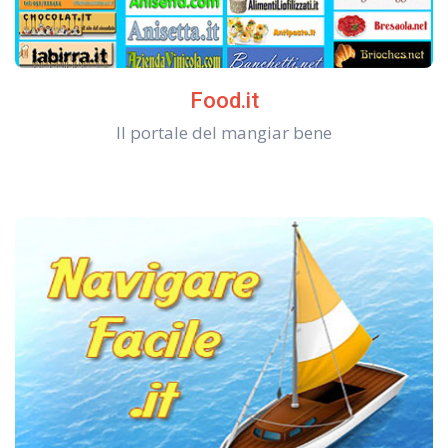
Food.it
Il portale del mangiar bene