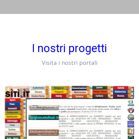
I nostri progetti
Visita i nostri portali