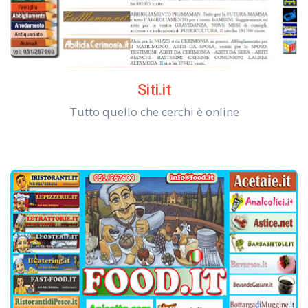
Siti.it
Tutto quello che cerchi è online