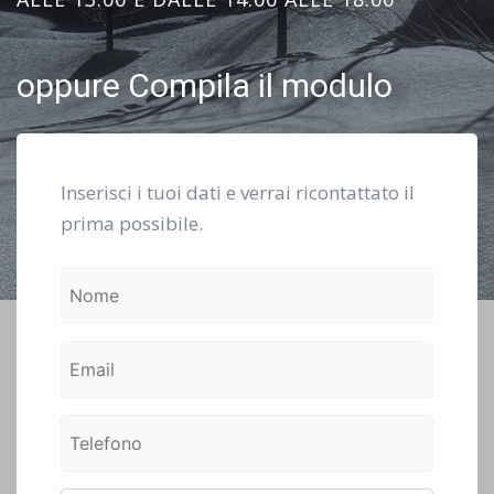
oppure Compila il modulo
Inserisci i tuoi dati e verrai ricontattato il
prima possibile.